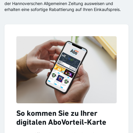
der Hannoverschen Allgemeinen Zeitung ausweisen und
erhalten eine sofortige Rabattierung auf Ihren Einkaufspreis.
So kommen Sie zu Ihrer
digitalen AboVorteil-Karte