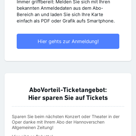
Immer griffbereit: Melden Sie sich mit Ihren
bekannten Anmeldedaten aus dem Abo-
Bereich an und laden Sie sich Ihre Karte
einfach als PDF oder Grafik aufs Smartphone.
Hier gehts zur Anmeldung!
AboVorteil-Ticketangebot:
Hier sparen Sie auf Tickets
Sparen Sie beim nächsten Konzert oder Theater in der
Oper danke mit Ihrem Abo der Hannoverschen
Allgemeinen Zeitung!