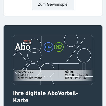
Zum Gewinnspiel
Ihre digitale AboVorteil-
Karte