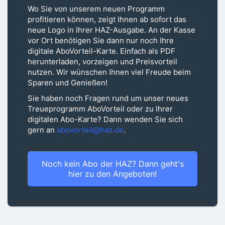
Wo Sie von unserem neuen Programm
profitieren können, zeigt Ihnen ab sofort das
neue Logo in Ihrer HAZ-Ausgabe. An der Kasse
vor Ort benötigen Sie dann nur noch Ihre
digitale AboVorteil-Karte. Einfach als PDF
herunterladen, vorzeigen und Preisvorteil
nutzen. Wir wünschen Ihnen viel Freude beim
Sparen und Genießen!
Sie haben noch Fragen rund um unser neues
Treueprogramm AboVorteil oder zu Ihrer
digitalen Abo-Karte? Dann wenden Sie sich
gern an
abovorteil@haz.de
.
Noch kein Abo der HAZ? Dann geht's
hier zu den Angeboten!