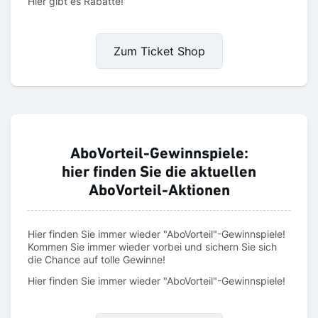
Hier gibt es Rabatte!
Zum Ticket Shop
AboVorteil-Gewinnspiele:
hier finden Sie die aktuellen
AboVorteil-Aktionen
Hier finden Sie immer wieder "AboVorteil"-Gewinnspiele!
Kommen Sie immer wieder vorbei und sichern Sie sich
die Chance auf tolle Gewinne!
Hier finden Sie immer wieder "AboVorteil"-Gewinnspiele!