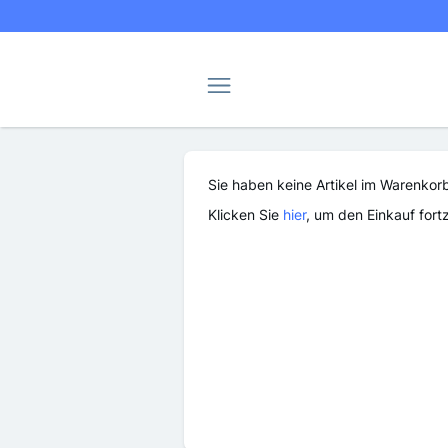
Navigation
Sie haben keine Artikel im Warenkor
Klicken Sie
hier
, um den Einkauf fort