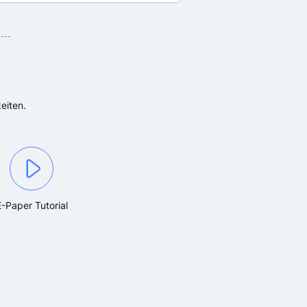
eiten.
E-Paper Tutorial