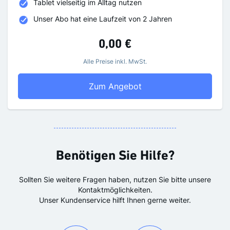
Tablet vielseitig im Alltag nutzen
Unser Abo hat eine Laufzeit von 2 Jahren
0,00 €
Alle Preise inkl. MwSt.
Für Abonnenten der g
Zum Angebot
Benötigen Sie Hilfe?
Sollten Sie weitere Fragen haben, nutzen Sie bitte unsere
Kontaktmöglichkeiten.
Unser Kundenservice hilft Ihnen gerne weiter.