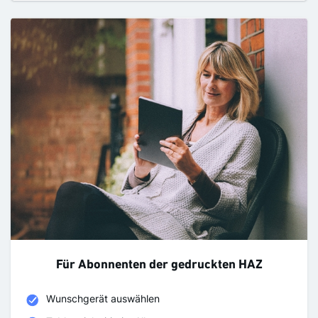
Für Abonnenten der gedruckten HAZ
Wunschgerät auswählen