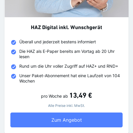
HAZ Digital inkl. Wunschgerät
Überall und jederzeit bestens informiert
Die HAZ als E-Paper bereits am Vortag ab 20 Uhr
lesen
Rund um die Uhr voller Zugriff auf HAZ+ und RND+
Unser Paket-Abonnement hat eine Laufzeit von 104
Wochen
13,49 €
pro Woche
ab
Alle Preise inkl. MwSt.
HAZ Digital inkl. Wuns
Zum Angebot